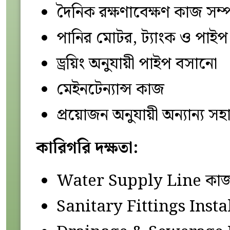
দৈনিক রক্ষণাবেক্ষণ কাজ সম্
পানির মোটর, ট্যাংক ও পাইপ ল
ড্রয়িং অনুযায়ী পাইপ বসানো
মেইনটেন্যান্স কাজ
প্রয়োজন অনুযায়ী অন্যান্য 
কারিগরি দক্ষতা:
Water Supply Line কা
Sanitary Fittings Insta